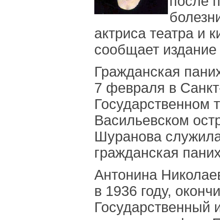
после 
болезн
актриса театра и 
сообщает издание 
Гражданская пани
7 февраля в Санкт-
Государственном т
Васильевском остр
Шуранова служила 
гражданская паних
Антонина Николае
в 1936 году, окон
Государственный и