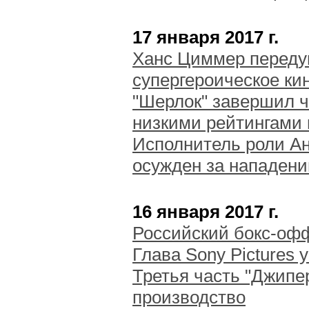
17 января 2017 г.
Ханс Циммер переду
супергероическое ки
"Шерлок" завершил ч
низкими рейтингами 
Исполнитель роли Ан
осужден за нападени
16 января 2017 г.
Российский бокс-офф
Глава Sony Pictures 
Третья часть "Джипе
производство