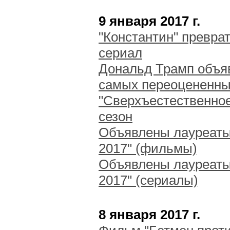
9 января 2017 г.
"Константин" превра
сериал
Дональд Трамп объя
самых переоцененны
"Сверхъестественное
сезон
Объявлены лауреаты
2017" (фильмы)
Объявлены лауреаты
2017" (сериалы)
8 января 2017 г.