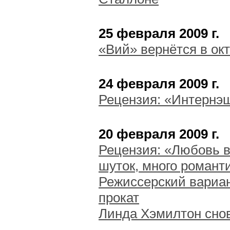
25 февраля 2009 г.
«Вий» вернётся в ок
24 февраля 2009 г.
Рецензия: «Интернэшн
20 февраля 2009 г.
Рецензия: «Любовь в
шуток, много романти
Режиссерский вариан
прокат
Линда Хэмилтон снов