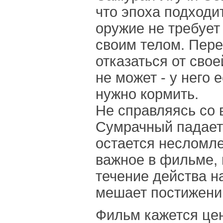
что эпоха подходит
оружие не требует
своим телом. Пере
отказаться от свое
не может - у него 
нужно кормить.
Не справляясь со 
Сумрачный падает 
остается несломл
важное в фильме,
течение действа н
мешает постижени
Фильм кажется це