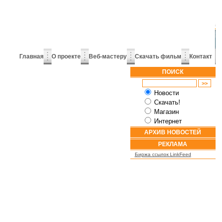
Главная
О проекте
Веб-мастеру
Скачать фильм
Контакт
ПОИСК
Новости
Скачать!
Магазин
Интернет
АРХИВ НОВОСТЕЙ
РЕКЛАМА
Биржа ссылок LinkFeed