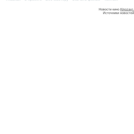
Новости кино
Kinozavr
Источники новостей