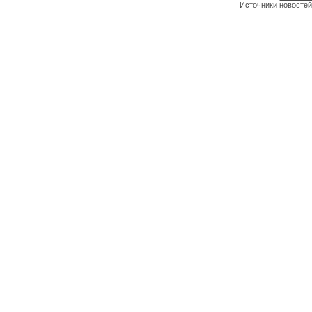
Источники новостей