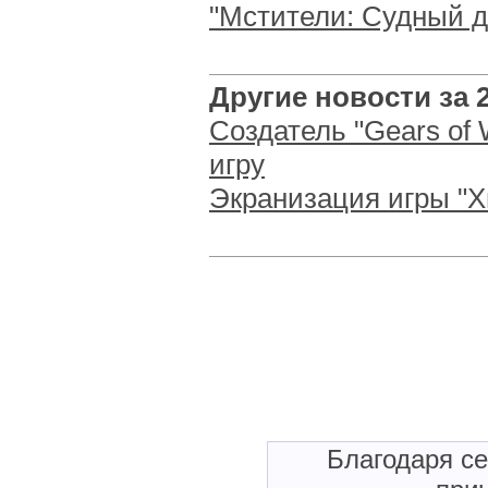
"Мстители: Судный д
Другие новости за 23
Создатель "Gears of
игру
Экранизация игры "Х
Благодаря с