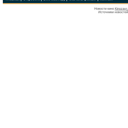
Новости кино
Kinozavr
Источники новостей