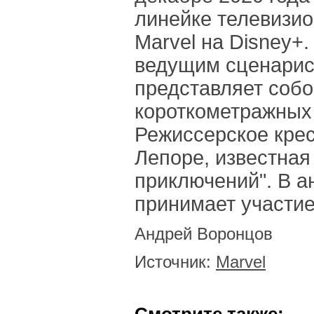
линейке телевизи
Marvel на Disney+
ведущим сценарис
представляет собо
короткометражных
Режиссерское крес
Лепоре, известная
приключений". В 
принимает участие
Андрей Воронцов
Источник:
Marvel