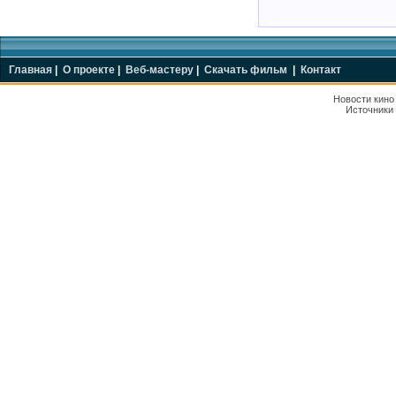
Главная
|
О проекте
|
Веб-мастеру
|
Скачать фильм
|
Контакт
Новости кин
Источники