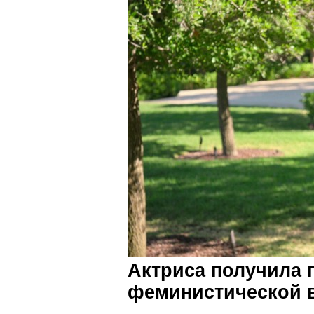
Актриса получила 
феминистической в