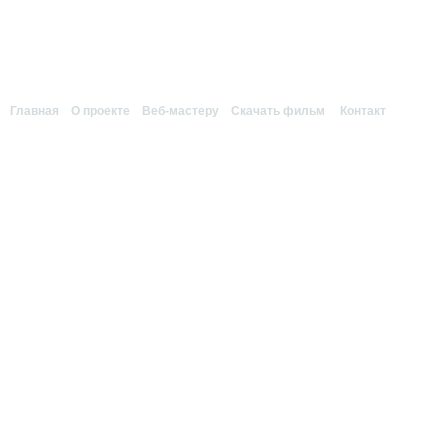
Главная
|
О проекте
|
Веб-мастеру
|
Скачать фильм
|
Контакт