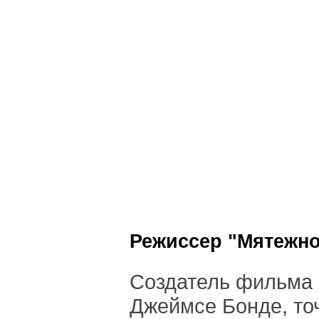
Режиссер "Мятежно
Создатель фильма 
Джеймсе Бонде, то