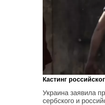
Кастинг российског
Украина заявила пр
сербского и россий