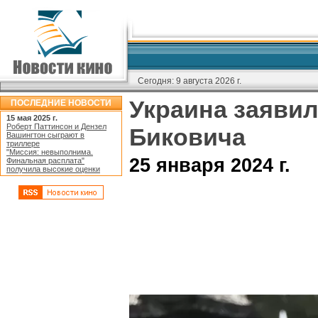
Сегодня:
9 августа 2026 г.
Украина заявил
ПОСЛЕДНИЕ НОВОСТИ
15 мая 2025 г.
Роберт Паттинсон и Дензел
Биковича
Вашингтон сыграют в
триллере
"Миссия: невыполнима.
25 января 2024 г.
Финальная расплата"
получила высокие оценки