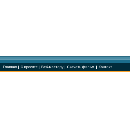
Главная
|
О проекте
|
Веб-мастеру
|
Скачать фильм
|
Контакт