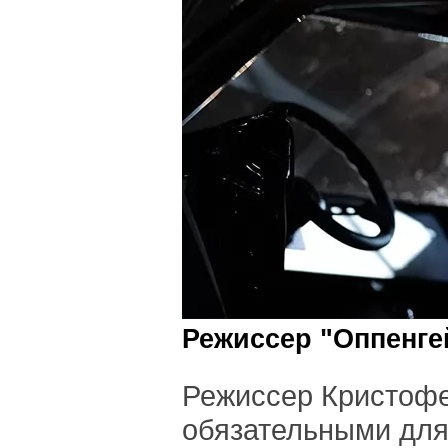
Режиссер "Оппенге
Режиссер Кристофе
обязательными для