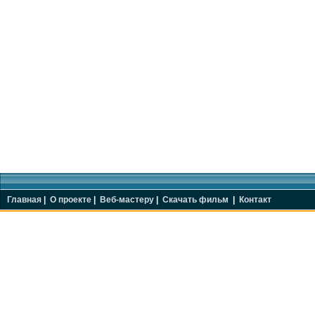
Главная
|
О проекте
|
Веб-мастеру
|
Скачать фильм
|
Контакт