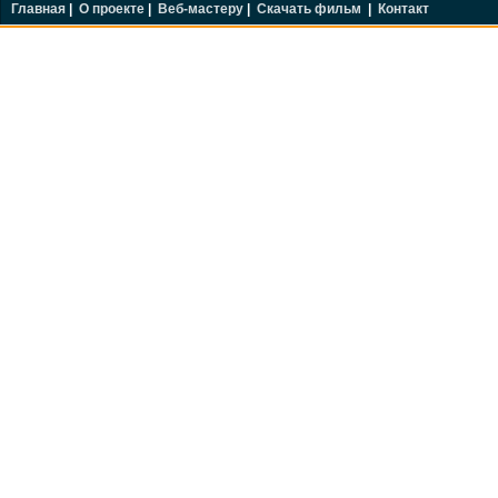
Главная
|
О проекте
|
Веб-мастеру
|
Скачать фильм
|
Контакт